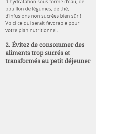
d'hydratation sous forme d’eau, de 
bouillon de légumes, de thé, 
d’infusions non sucrées bien sûr ! 
Voici ce qui serait favorable pour 
votre plan nutritionnel.
2. Évitez de consommer des 
aliments trop sucrés et 
transformés au petit déjeuner