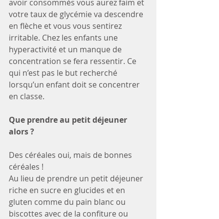
avoir consommés vous aurez faim et 
votre taux de glycémie va descendre 
en flèche et vous vous sentirez 
irritable. Chez les enfants une 
hyperactivité et un manque de 
concentration se fera ressentir. Ce 
qui n’est pas le but recherché 
lorsqu’un enfant doit se concentrer 
en classe.
Que prendre au petit déjeuner 
alors ?
Des céréales oui, mais de bonnes 
céréales !
Au lieu de prendre un petit déjeuner 
riche en sucre en glucides et en 
gluten comme du pain blanc ou 
biscottes avec de la confiture ou 