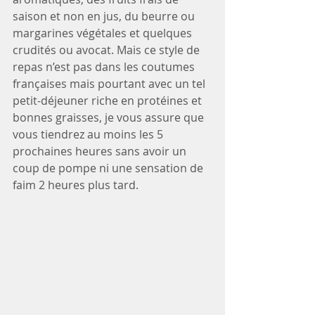
saison et non en jus, du beurre ou 
margarines végétales et quelques 
crudités ou avocat. Mais ce style de 
repas n’est pas dans les coutumes 
françaises mais pourtant avec un tel 
petit-déjeuner riche en protéines et 
bonnes graisses, je vous assure que 
vous tiendrez au moins les 5 
prochaines heures sans avoir un 
coup de pompe ni une sensation de 
faim 2 heures plus tard.