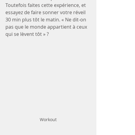
Toutefois faites cette expérience, et 
essayez de faire sonner votre réveil 
30 min plus tôt le matin. « Ne dit-on 
pas que le monde appartient à ceux 
qui se lèvent tôt » ?
Workout