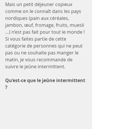
Mais un petit déjeuner copieux 
comme on le connaît dans les pays 
nordiques (pain aux céréales, 
jambon, œuf, fromage, fruits, muesli 
…) n’est pas fait pour tout le monde !
Si vous faites partie de cette 
catégorie de personnes qui ne peut 
pas ou ne souhaite pas manger le 
matin, je vous recommande de 
suivre le jeûne intermittent.
Qu’est-ce que le jeûne intermittent 
?