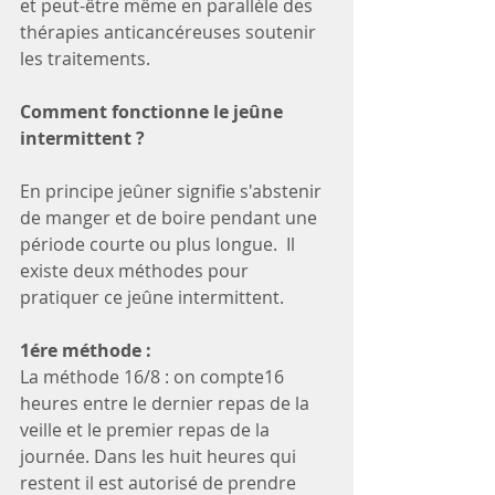
et peut-être même en parallèle des 
thérapies anticancéreuses soutenir 
les traitements. 
Comment fonctionne le jeûne 
intermittent ?
En principe jeûner signifie s'abstenir 
de manger et de boire pendant une 
période courte ou plus longue.  Il 
existe deux méthodes pour 
pratiquer ce jeûne intermittent.
1ére méthode :
La méthode 16/8 : on compte16 
heures entre le dernier repas de la 
veille et le premier repas de la 
journée. Dans les huit heures qui 
restent il est autorisé de prendre 