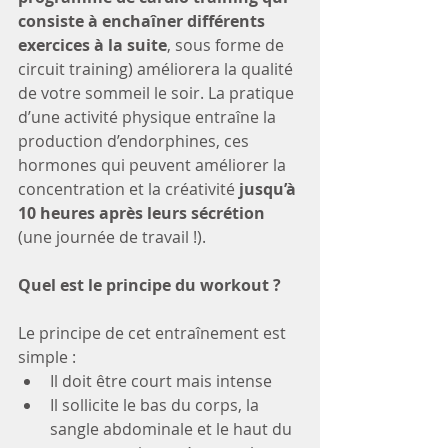
consiste à enchaîner différents 
exercices à la suite
, sous forme de 
circuit training) améliorera la qualité 
de votre sommeil le soir. La pratique 
d’une activité physique entraîne la 
production d’endorphines, ces 
hormones qui peuvent améliorer la 
concentration et la créativité 
jusqu’à 
10 heures après leurs sécrétion 
(une journée de travail !).
Quel est le principe du workout ?
Le principe de cet entraînement est 
simple :
Il doit être court mais intense
Il sollicite le bas du corps, la 
sangle abdominale et le haut du 