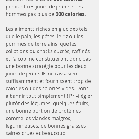
pendant ces jours de jeûne et les 
hommes pas plus de 
600 calories.
Les aliments riches en glucides tels 
que le pain, les pâtes, le riz ou les 
pommes de terre ainsi que les 
collations ou snacks sucrés, raffinés 
et l'alcool ne constitueront donc pas 
une bonne stratégie pour les deux 
jours de jeûne. Ils ne rassasient 
suffisamment et fournissent trop de 
calories ou des calories vides. Donc 
à bannir tout simplement ! Privilégier 
plutôt des légumes, quelques fruits, 
une bonne portion de protéines 
comme les viandes maigres, 
légumineuses, de bonnes graisses 
saines crues et beaucoup 