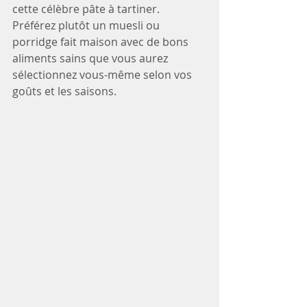
cette célèbre pâte à tartiner. 
Préférez plutôt un muesli ou 
porridge fait maison avec de bons 
aliments sains que vous aurez 
sélectionnez vous-même selon vos 
goûts et les saisons.