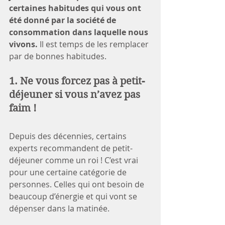
certaines habitudes qui vous ont 
été donné par la société de 
consommation dans laquelle nous 
vivons.
 Il est temps de les remplacer 
par de bonnes habitudes.
1. Ne vous forcez pas à petit-
déjeuner si vous n’avez pas 
faim !
Depuis des décennies, certains 
experts recommandent de petit-
déjeuner comme un roi ! C’est vrai 
pour une certaine catégorie de 
personnes. Celles qui ont besoin de 
beaucoup d’énergie et qui vont se 
dépenser dans la matinée.