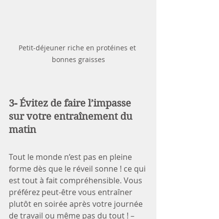
Petit-déjeuner riche en protéines et 
bonnes graisses
3- Évitez de faire l’impasse 
sur votre entraînement du 
matin
Tout le monde n’est pas en pleine 
forme dès que le réveil sonne ! ce qui 
est tout à fait compréhensible. Vous 
préférez peut-être vous entraîner 
plutôt en soirée après votre journée 
de travail ou même pas du tout ! – 