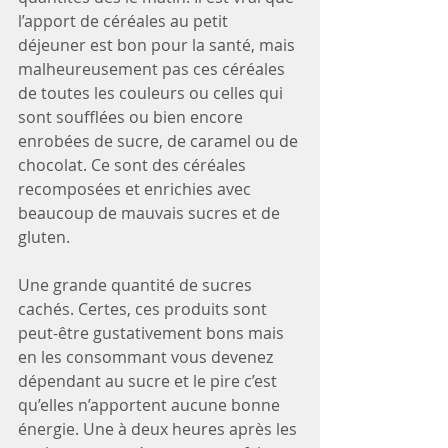
l’apport de céréales au petit 
déjeuner est bon pour la santé, mais 
malheureusement pas ces céréales 
de toutes les couleurs ou celles qui 
sont soufflées ou bien encore 
enrobées de sucre, de caramel ou de 
chocolat. Ce sont des céréales 
recomposées et enrichies avec 
beaucoup de mauvais sucres et de 
gluten. 
Une grande quantité de sucres 
cachés. Certes, ces produits sont 
peut-être gustativement bons mais 
en les consommant vous devenez 
dépendant au sucre et le pire c’est 
qu’elles n’apportent aucune bonne 
énergie. Une à deux heures après les 