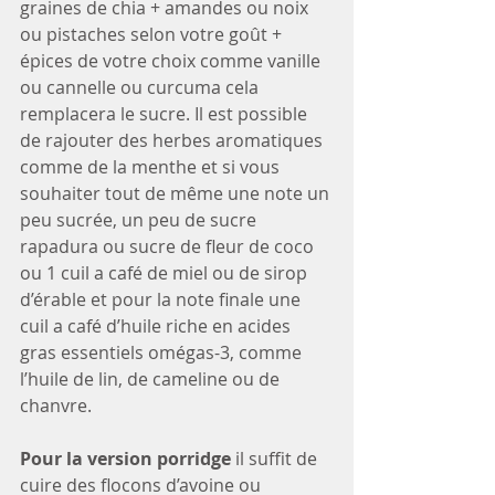
graines de chia + amandes ou noix 
ou pistaches selon votre goût + 
épices de votre choix comme vanille 
ou cannelle ou curcuma cela 
remplacera le sucre. Il est possible 
de rajouter des herbes aromatiques 
comme de la menthe et si vous 
souhaiter tout de même une note un 
peu sucrée, un peu de sucre 
rapadura ou sucre de fleur de coco 
ou 1 cuil a café de miel ou de sirop 
d’érable et pour la note finale une 
cuil a café d’huile riche en acides 
gras essentiels omégas-3, comme 
l’huile de lin, de cameline ou de 
chanvre.
Pour la version porridge
 il suffit de 
cuire des flocons d’avoine ou 