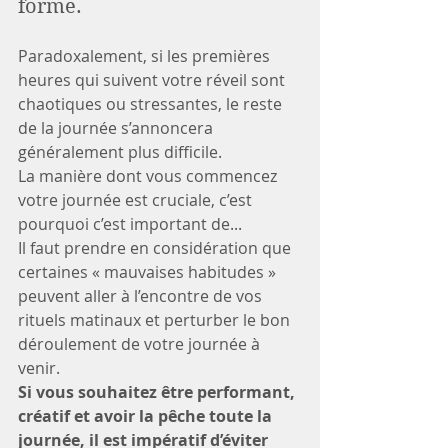
forme.
Paradoxalement, si les premières 
heures qui suivent votre réveil sont 
chaotiques ou stressantes, le reste 
de la journée s’annoncera 
généralement plus difficile.
La manière dont vous commencez 
votre journée est cruciale, c’est 
pourquoi c’est important de...
Il faut prendre en considération que 
certaines « mauvaises habitudes » 
peuvent aller à l’encontre de vos 
rituels matinaux et perturber le bon 
déroulement de votre journée à 
venir.
Si vous souhaitez être performant, 
créatif et avoir la pêche toute la 
journée, il est impératif d’éviter 