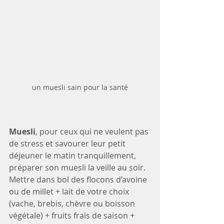
un muesli sain pour la santé
Muesli
, pour ceux qui ne veulent pas 
de stress et savourer leur petit 
déjeuner le matin tranquillement, 
préparer son muesli la veille au soir.
Mettre dans bol des flocons d’avoine 
ou de millet + lait de votre choix 
(vache, brebis, chèvre ou boisson 
végétale) + fruits frais de saison + 