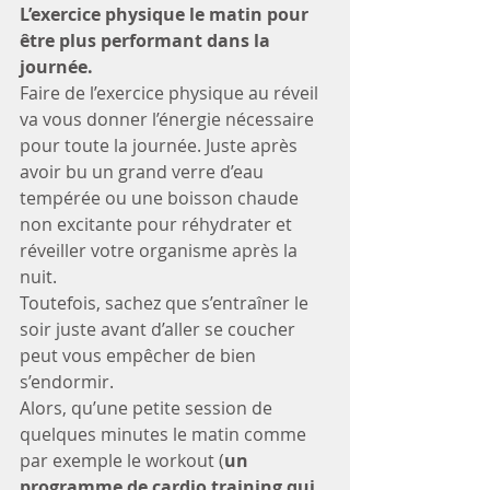
L’exercice physique le matin pour 
être plus performant dans la 
journée.
Faire de l’exercice physique au réveil 
va vous donner l’énergie nécessaire 
pour toute la journée. Juste après 
avoir bu un grand verre d’eau 
tempérée ou une boisson chaude 
non excitante pour réhydrater et 
réveiller votre organisme après la 
nuit. 
Toutefois, sachez que s’entraîner le 
soir juste avant d’aller se coucher 
peut vous empêcher de bien 
s’endormir. 
Alors, qu’une petite session de 
quelques minutes le matin comme 
par exemple le workout (
un 
programme de cardio training qui 