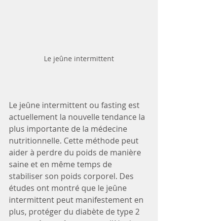
Le jeûne intermittent
Le jeûne intermittent ou fasting est 
actuellement la nouvelle tendance la 
plus importante de la médecine 
nutritionnelle. Cette méthode peut 
aider à perdre du poids de manière 
saine et en même temps de 
stabiliser son poids corporel. Des 
études ont montré que le jeûne 
intermittent peut manifestement en 
plus, protéger du diabète de type 2 