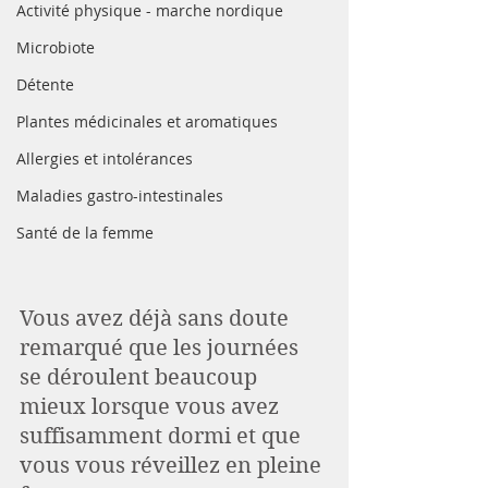
Activité physique - marche nordique
Microbiote
Détente
Plantes médicinales et aromatiques
Allergies et intolérances
Maladies gastro-intestinales
Santé de la femme
Vous avez déjà sans doute 
remarqué que les journées 
se déroulent beaucoup 
mieux lorsque vous avez 
suffisamment dormi et que 
vous vous réveillez en pleine 