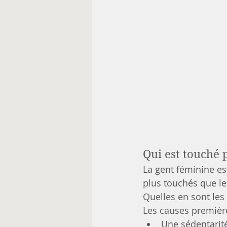
Qui est touché 
La gent féminine es
plus touchés que le
Quelles en sont les
Les causes premièr
Une sédentarit