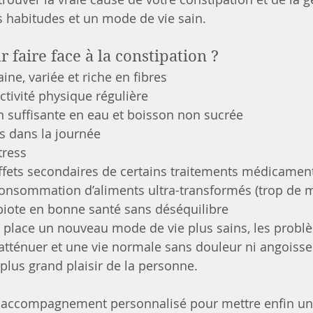
 habitudes et un mode de vie sain.
 faire face à la constipation ?
ine, variée et riche en fibres
ctivité physique régulière
n suffisante en eau et boisson non sucrée
s dans la journée
tress
effets secondaires de certains traitements médicamen
consommation d’aliments ultra-transformés (trop de 
biote en bonne santé sans déséquilibre
 place un nouveau mode de vie plus sains, les probl
atténuer et une vie normale sans douleur ni angoisse v
plus grand plaisir de la personne.
 accompagnement personnalisé pour mettre enfin un 