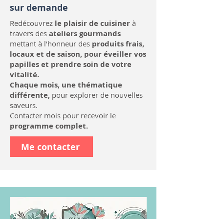
sur demande
Redécouvrez
le plaisir de cuisiner
à
travers des
ateliers gourmands
mettant à l’honneur des
produits frais,
locaux et de saison, pour éveiller vos
papilles et prendre soin de votre
vitalité.
Chaque mois, une thématique
différente,
pour explorer de nouvelles
saveurs.
Contacter mois pour recevoir le
programme complet.
Me contacter