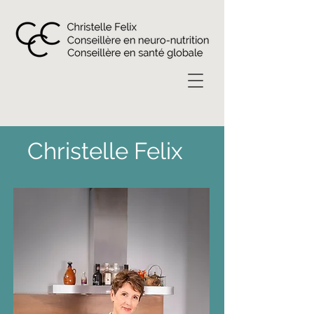
Christelle Felix