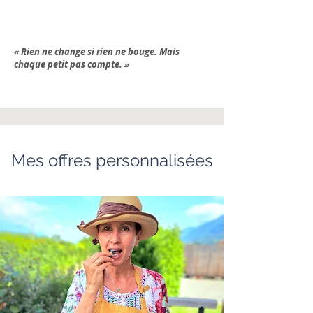
« Rien ne change si rien ne bouge. Mais
chaque petit pas compte. »
Mes offres personnalisées