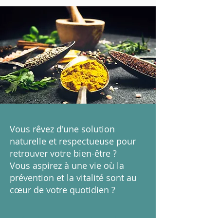
Vous rêvez d'une solution
naturelle et respectueuse pour
retrouver votre bien-être ?
Vous aspirez à une vie où la
prévention et la vitalité sont au
cœur de votre quotidien ?