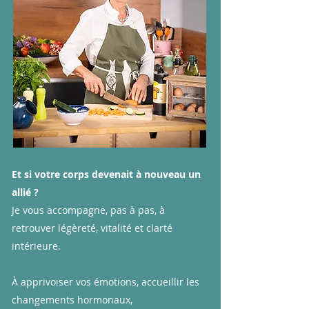
​Et si votre corps devenait à nouveau un
allié ?
Je vous accompagne, pas à pas, à
retrouver légèreté, vitalité et clarté
intérieure.
À apprivoiser vos émotions, accueillir les
changements hormonaux,