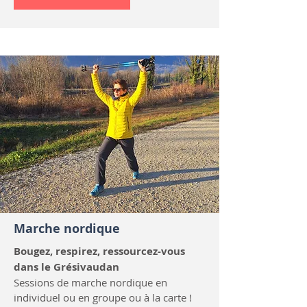
Marche nordique
Bougez, respirez, ressourcez-vous
dans le Grésivaudan
Sessions de marche nordique en
individuel ou en groupe ou à la carte !