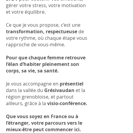
gérer votre stress, votre motivation
et votre équilibre.
Ce que je vous propose, c’est une
transformation, respectueuse
de
votre rythme, où chaque étape vous
rapproche de vous-même.
Pour que chaque femme retrouve
l’élan d’habiter pleinement son
corps, sa vie, sa santé.
Je vous accompagne en
présentiel
dans la vallée du
Grésivaudan
et la
région grenobloise, et partout
ailleurs, grâce à la
visio-conférence.
Que vous soyez en France ou à
l’étranger, votre parcours vers le
mieux-être peut commencer ici.