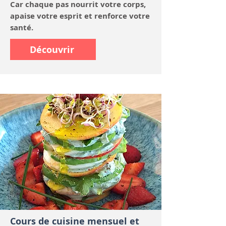
Car chaque pas nourrit votre corps,
apaise votre esprit et renforce votre
santé.
Découvrir
Cours de cuisine mensuel et