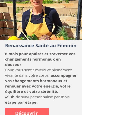
Renaissance Santé au Féminin
6 mois pour apaiser et traverser vos
changements hormonaux en
douceur
Pour vous sentir mieux et pleinement
vivante dans votre corps,
accompagner
vos changements hormonaux et
renouer avec votre énergie, votre
équilibre et votre sérénité.
✔️
3h
de suivi personnalisé par mois
étape par étape.
Découvrir