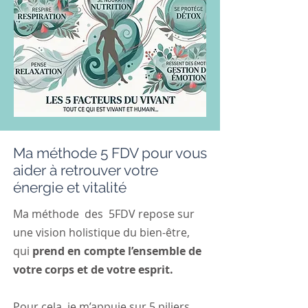
Ma méthode 5 FDV pour vous
aider à retrouver votre
énergie et vitalité
Ma méthode des 5FDV repose sur
une vision holistique du bien-être,
qui
prend en compte l’ensemble de
votre corps et de votre esprit.
Pour cela, je m’appuie sur 5 piliers