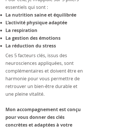
essentiels qui sont :
La nutrition saine et équilibrée
L’activité physique adaptée
La respiration
La gestion des émotions
La réduction du stress
Ces 5 facteurs clés, issus des
neurosciences appliquées, sont
complémentaires et doivent être en
harmonie pour vous permettre de
retrouver un bien-être durable et
une pleine vitalité.
Mon accompagnement est conçu
pour vous donner des clés
concrètes et adaptées à votre