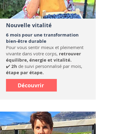
Nouvelle vitalité
6 mois pour une transformation
bien-être durable
Pour vous sentir mieux et pleinement
vivante dans votre corps,
retrouver
équilibre, énergie et vitalité.
✔️
2h
de suivi personnalisé par mois,
étape par étape.
Découvrir