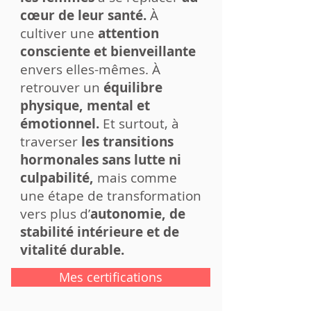
cœur de leur santé.
À
cultiver une
attention
consciente et bienveillante
envers elles-mêmes. À
retrouver un
équilibre
physique, mental et
émotionnel.
Et surtout, à
traverser
les transitions
hormonales sans lutte ni
culpabilité,
mais comme
une étape de transformation
vers plus d’
autonomie, de
stabilité intérieure et de
vitalité durable.
Mes certifications