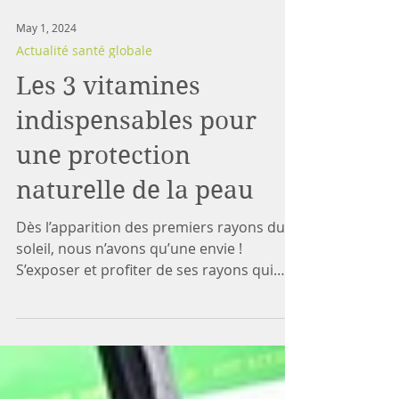
May 1, 2024
Actualité santé globale
Les 3 vitamines
indispensables pour
une protection
naturelle de la peau
Dès l’apparition des premiers rayons du
soleil, nous n’avons qu’une envie !
S’exposer et profiter de ses rayons qui
nous réchauffent et...