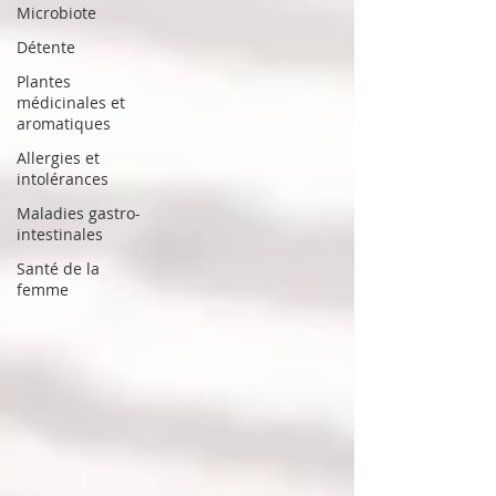
Microbiote
Détente
Plantes
médicinales et
aromatiques
Allergies et
intolérances
Maladies gastro-
intestinales
Santé de la
femme