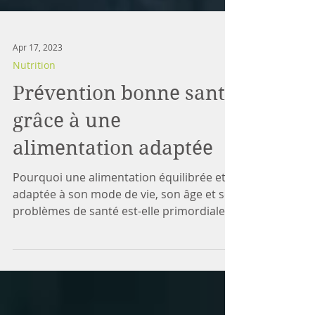
Apr 17, 2023
Nutrition
Prévention bonne santé
grâce à une
alimentation adaptée
Pourquoi une alimentation équilibrée et
adaptée à son mode de vie, son âge et ses
problèmes de santé est-elle primordiale ?
De nos jours,...