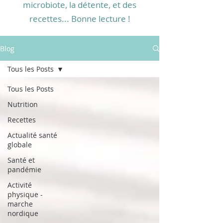
microbiote, la détente, et des
recettes... Bonne lecture !
Blog
Tous les Posts
Tous les Posts
Nutrition
Recettes
Actualité santé
globale
Santé et
pandémie
Activité
physique -
marche
nordique