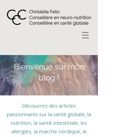
Bienvenue sur mon
blog !
Découvrez des articles
passionnants sur la santé globale, la
nutrition, la santé intestinale, les
allergies, la marche nordique, le