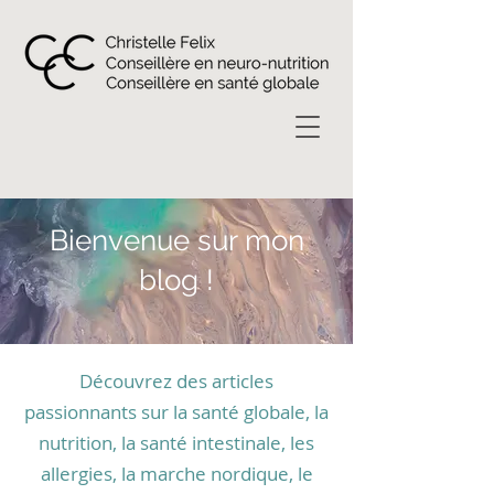
Bienvenue sur mon
blog !
Découvrez des articles
passionnants sur la santé globale, la
nutrition, la santé intestinale, les
allergies, la marche nordique, le