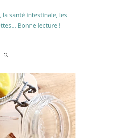
la santé intestinale, les
ttes... Bonne lecture !