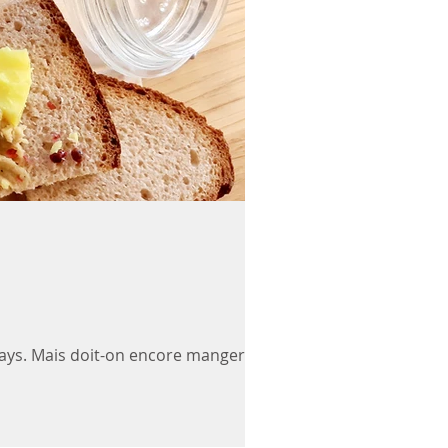
 pays. Mais doit-on encore manger du