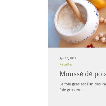
Apr 25, 2021
Recettes
Mousse de pois 
Le foie gras est l’un des
foie gras en...