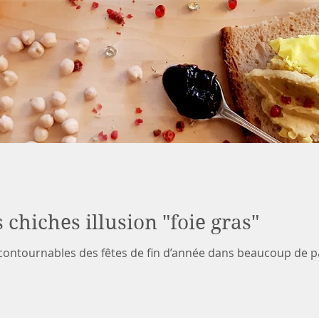
chiches illusion "foie gras"
 incontournables des fêtes de fin d’année dans beaucoup de