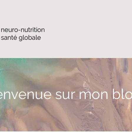
envenue sur mon blo