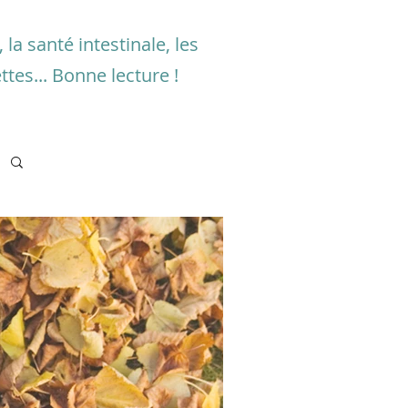
la santé intestinale, les
ttes... Bonne lecture !