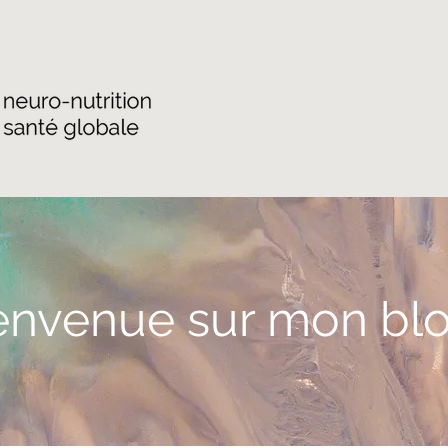
envenue sur mon blo