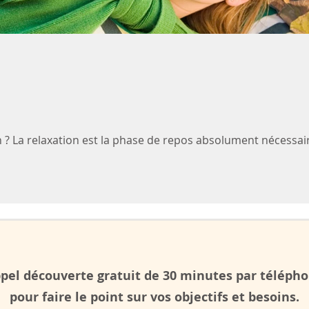
n ? La relaxation est la phase de repos absolument nécessai
pel découverte gratuit de 30 minutes par téléph
pour faire le point sur vos objectifs et besoins.