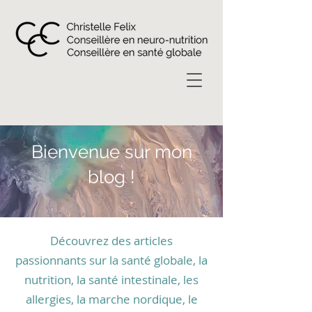
Bienvenue sur mon
blog !
Découvrez des articles
passionnants sur la santé globale, la
nutrition, la santé intestinale, les
allergies, la marche nordique, le