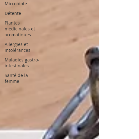
Microbiote
Détente
Plantes
médicinales et
aromatiques
Allergies et
intolérances
Maladies gastro-
intestinales
Santé de la
femme