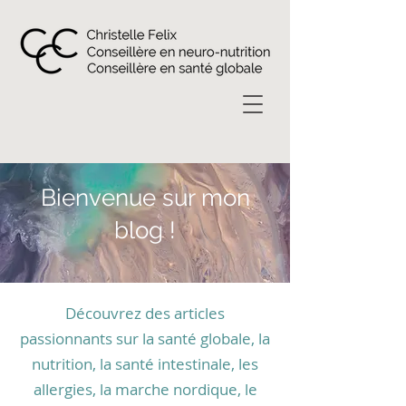
Bienvenue sur mon
blog !
Découvrez des articles
passionnants sur la santé globale, la
nutrition, la santé intestinale, les
allergies, la marche nordique, le