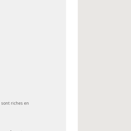
 sont riches en 