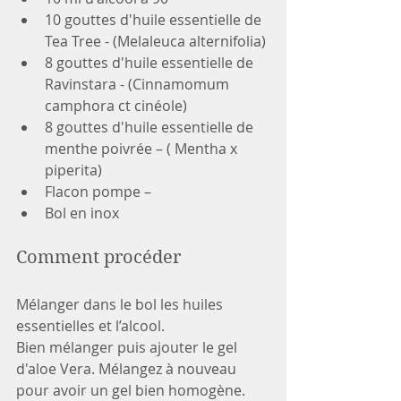
10 gouttes d'huile essentielle de 
Tea Tree - (Melaleuca alternifolia)
8 gouttes d'huile essentielle de 
Ravinstara - (Cinnamomum 
camphora ct cinéole)
8 gouttes d'huile essentielle de 
menthe poivrée – ( Mentha x 
piperita)
Flacon pompe – 
Bol en inox 
Comment procéder 
Mélanger dans le bol les huiles 
essentielles et l’alcool.
Bien mélanger puis ajouter le gel 
d'aloe Vera. Mélangez à nouveau 
pour avoir un gel bien homogène. 