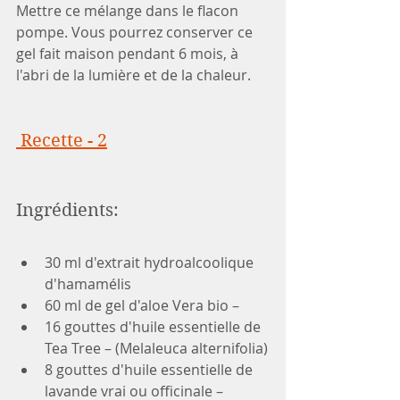
Mettre ce mélange dans le flacon 
pompe. Vous pourrez conserver ce 
gel fait maison pendant 6 mois, à 
l'abri de la lumière et de la chaleur.
 Recette - 2
Ingrédients:
30 ml d'extrait hydroalcoolique 
d'hamamélis
60 ml de gel d'aloe Vera bio – 
16 gouttes d'huile essentielle de 
Tea Tree – (Melaleuca alternifolia)
8 gouttes d'huile essentielle de 
lavande vrai ou officinale – 