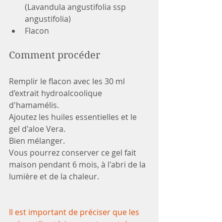
(Lavandula angustifolia ssp 
angustifolia)
Flacon 
Comment procéder 
Remplir le flacon avec les 30 ml 
d’extrait hydroalcoolique 
d'hamamélis.
Ajoutez les huiles essentielles et le 
gel d'aloe Vera.
Bien mélanger.
Vous pourrez conserver ce gel fait 
maison pendant 6 mois, à l'abri de la 
lumière et de la chaleur.
Il est important de préciser que les 