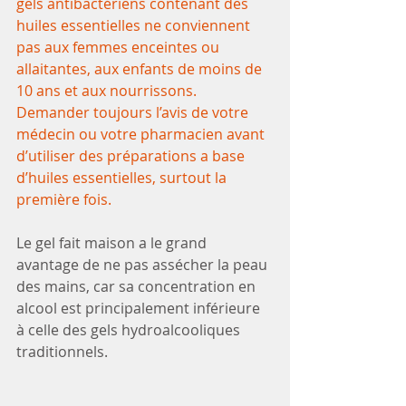
gels antibactériens contenant des 
huiles essentielles ne conviennent 
pas aux femmes enceintes ou 
allaitantes, aux enfants de moins de 
10 ans et aux nourrissons.
Demander toujours l’avis de votre 
médecin ou votre pharmacien avant 
d’utiliser des préparations a base 
d’huiles essentielles, surtout la 
première fois.
Le gel fait maison a le grand 
avantage de ne pas assécher la peau 
des mains, car sa concentration en 
alcool est principalement inférieure 
à celle des gels hydroalcooliques 
traditionnels.