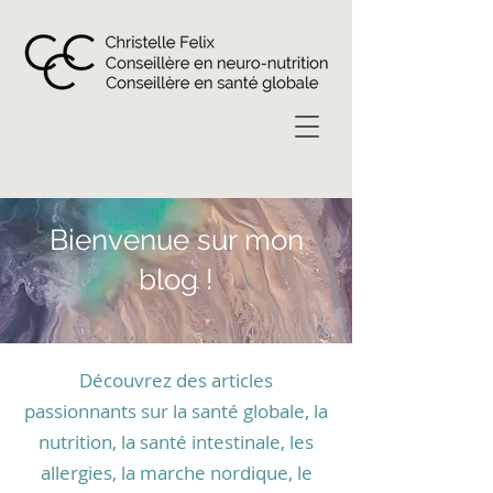
Bienvenue sur mon
blog !
Découvrez des articles
passionnants sur la santé globale, la
nutrition, la santé intestinale, les
allergies, la marche nordique, le