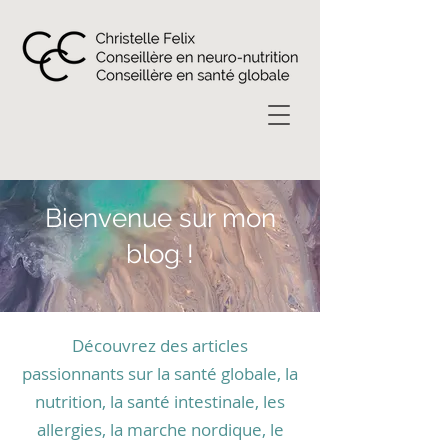
Bienvenue sur mon
blog !
Découvrez des articles
passionnants sur la santé globale, la
nutrition, la santé intestinale, les
allergies, la marche nordique, le