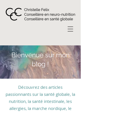
Bienvenue sur mon
blog !
Découvrez des articles
passionnants sur la santé globale, la
nutrition, la santé intestinale, les
allergies, la marche nordique, le