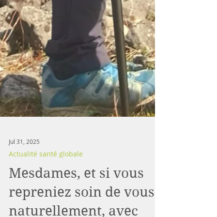
Jul 31, 2025
Actualité santé globale
Mesdames, et si vous