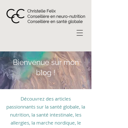
Bienvenue sur mon
blog !
Découvrez des articles
passionnants sur la santé globale, la
nutrition, la santé intestinale, les
allergies, la marche nordique, le