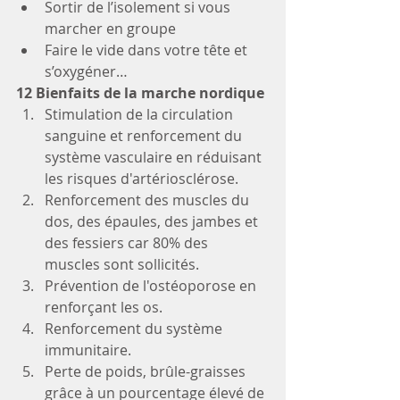
Sortir de l’isolement si vous 
marcher en groupe
Faire le vide dans votre tête et 
s’oxygéner…
12 Bienfaits de la marche nordique 
Stimulation de la circulation 
sanguine et renforcement du 
système vasculaire en réduisant 
les risques d'artériosclérose.
Renforcement des muscles du 
dos, des épaules, des jambes et 
des fessiers car 80% des 
muscles sont sollicités.
Prévention de l'ostéoporose en 
renforçant les os.
Renforcement du système 
immunitaire.
Perte de poids, brûle-graisses 
grâce à un pourcentage élevé de 