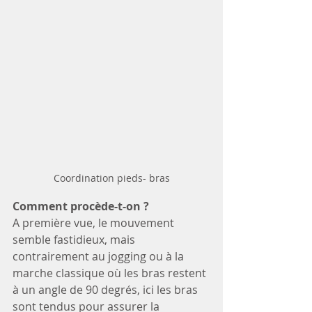
Coordination pieds- bras
Comment procède-t-on ?
A première vue, le mouvement 
semble fastidieux, mais 
contrairement au jogging ou à la 
marche classique où les bras restent 
à un angle de 90 degrés, ici les bras 
sont tendus pour assurer la 