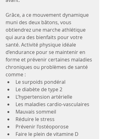
avant.
Grâce, a ce mouvement dynamique 
muni des deux bâtons, vous 
obtiendrez une marche athlétique 
qui aura des bienfaits pour votre 
santé. Activité physique idéale 
d’endurance pour se maintenir en 
forme et prévenir certaines maladies 
chroniques ou problèmes de santé 
comme :
Le surpoids pondéral
Le diabète de type 2
L’hypertension artérielle
Les maladies cardio-vasculaires
Mauvais sommeil
Réduire le stress
Prévenir l’ostéoporose
Faire le plein de vitamine D