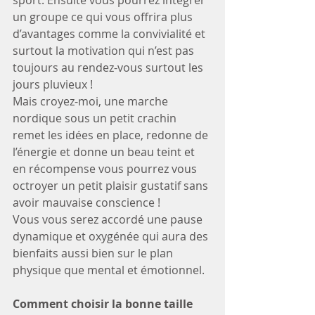
sport. Ensuite vous pourrez intégrer 
un groupe ce qui vous offrira plus 
d’avantages comme la convivialité et 
surtout la motivation qui n’est pas 
toujours au rendez-vous surtout les 
jours pluvieux !
Mais croyez-moi, une marche 
nordique sous un petit crachin 
remet les idées en place, redonne de 
l’énergie et donne un beau teint et 
en récompense vous pourrez vous 
octroyer un petit plaisir gustatif sans 
avoir mauvaise conscience !
Vous vous serez accordé une pause 
dynamique et oxygénée qui aura des 
bienfaits aussi bien sur le plan 
physique que mental et émotionnel.
Comment choisir la bonne taille 