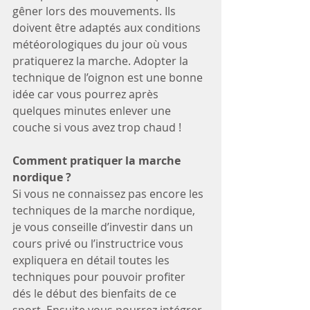
gêner lors des mouvements. Ils 
doivent être adaptés aux conditions 
météorologiques du jour où vous 
pratiquerez la marche. Adopter la 
technique de l’oignon est une bonne 
idée car vous pourrez après 
quelques minutes enlever une 
couche si vous avez trop chaud ! 
Comment pratiquer la marche 
nordique ?
Si vous ne connaissez pas encore les 
techniques de la marche nordique, 
je vous conseille d’investir dans un 
cours privé ou l’instructrice vous 
expliquera en détail toutes les 
techniques pour pouvoir profiter 
dés le début des bienfaits de ce 