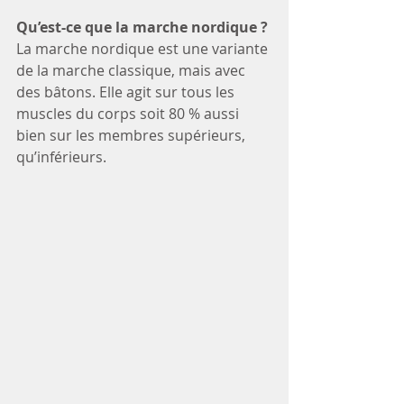
Qu’est-ce que la marche nordique ?
La marche nordique est une variante 
de la marche classique, mais avec 
des bâtons. Elle agit sur tous les 
muscles du corps soit 80 % aussi 
bien sur les membres supérieurs, 
qu’inférieurs.