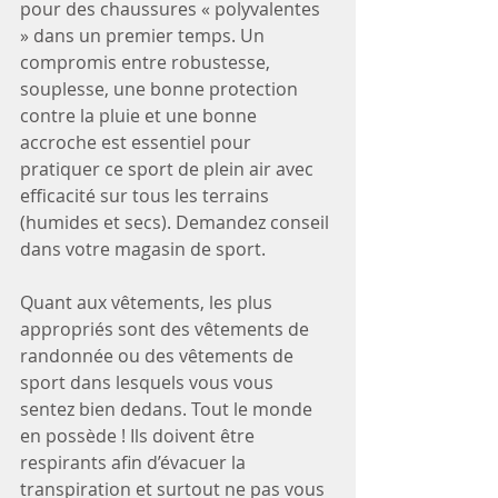
pour des chaussures « polyvalentes 
» dans un premier temps. Un 
compromis entre robustesse, 
souplesse, une bonne protection 
contre la pluie et une bonne 
accroche est essentiel pour 
pratiquer ce sport de plein air avec 
efficacité sur tous les terrains 
(humides et secs). Demandez conseil 
dans votre magasin de sport.
Quant aux vêtements, les plus 
appropriés sont des vêtements de 
randonnée ou des vêtements de 
sport dans lesquels vous vous 
sentez bien dedans. Tout le monde 
en possède ! Ils doivent être 
respirants afin d’évacuer la 
transpiration et surtout ne pas vous 