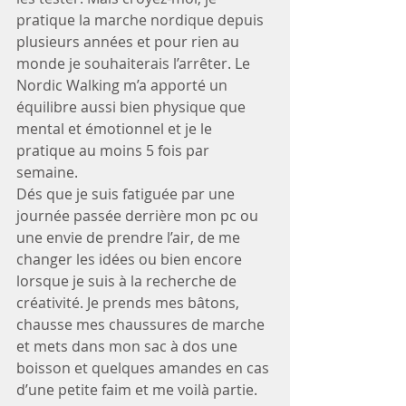
pratique la marche nordique depuis 
plusieurs années et pour rien au 
monde je souhaiterais l’arrêter. Le 
Nordic Walking m’a apporté un 
équilibre aussi bien physique que 
mental et émotionnel et je le 
pratique au moins 5 fois par 
semaine.
Dés que je suis fatiguée par une 
journée passée derrière mon pc ou 
une envie de prendre l’air, de me 
changer les idées ou bien encore 
lorsque je suis à la recherche de 
créativité. Je prends mes bâtons, 
chausse mes chaussures de marche 
et mets dans mon sac à dos une 
boisson et quelques amandes en cas 
d’une petite faim et me voilà partie.