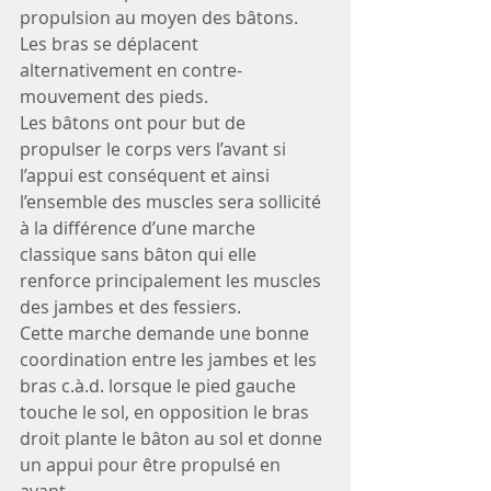
propulsion au moyen des bâtons. 
Les bras se déplacent 
alternativement en contre-
mouvement des pieds.
Les bâtons ont pour but de 
propulser le corps vers l’avant si 
l’appui est conséquent et ainsi 
l’ensemble des muscles sera sollicité 
à la différence d’une marche 
classique sans bâton qui elle 
renforce principalement les muscles 
des jambes et des fessiers.
Cette marche demande une bonne 
coordination entre les jambes et les 
bras c.à.d. lorsque le pied gauche 
touche le sol, en opposition le bras 
droit plante le bâton au sol et donne 
un appui pour être propulsé en 