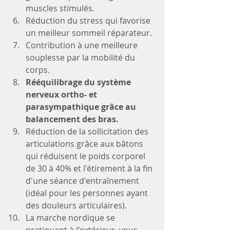
muscles stimulés.
Réduction du stress qui favorise 
un meilleur sommeil réparateur.
Contribution à une meilleure 
souplesse par la mobilité du 
corps.
Rééquilibrage du système 
nerveux ortho- et 
parasympathique grâce au 
balancement des bras.
Réduction de la sollicitation des 
articulations grâce aux bâtons 
qui réduisent le poids corporel 
de 30 à 40% et l'étirement à la fin 
d'une séance d'entraînement 
(idéal pour les personnes ayant 
des douleurs articulaires).
La marche nordique se 