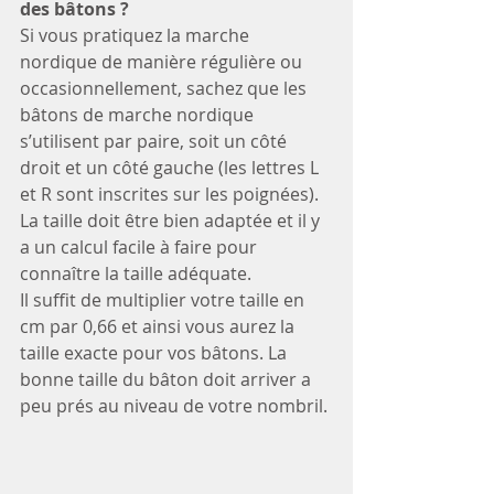
des bâtons ?
Si vous pratiquez la marche 
nordique de manière régulière ou 
occasionnellement, sachez que les 
bâtons de marche nordique 
s’utilisent par paire, soit un côté 
droit et un côté gauche (les lettres L 
et R sont inscrites sur les poignées). 
La taille doit être bien adaptée et il y 
a un calcul facile à faire pour 
connaître la taille adéquate.
Il suffit de multiplier votre taille en 
cm par 0,66 et ainsi vous aurez la 
taille exacte pour vos bâtons. La 
bonne taille du bâton doit arriver a 
peu prés au niveau de votre nombril.