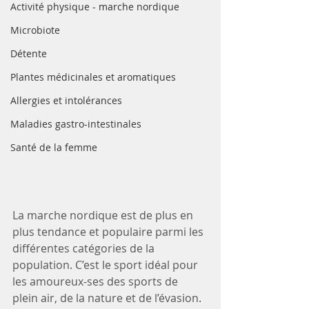
Activité physique - marche nordique
Microbiote
Détente
Plantes médicinales et aromatiques
Allergies et intolérances
Maladies gastro-intestinales
Santé de la femme
La marche nordique est de plus en 
plus tendance et populaire parmi les 
différentes catégories de la 
population. C’est le sport idéal pour 
les amoureux-ses des sports de 
plein air, de la nature et de l’évasion.