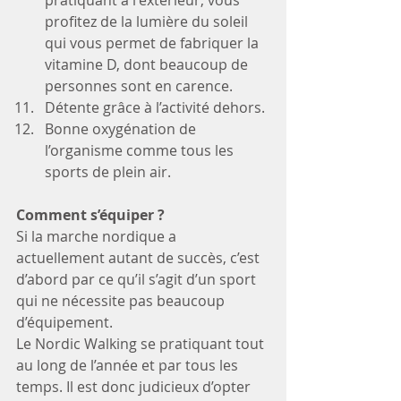
pratiquant à l'extérieur, vous 
profitez de la lumière du soleil 
qui vous permet de fabriquer la 
vitamine D, dont beaucoup de 
personnes sont en carence. 
Détente grâce à l’activité dehors.
Bonne oxygénation de 
l’organisme comme tous les 
sports de plein air.
Comment s’équiper ?
Si la marche nordique a 
actuellement autant de succès, c’est 
d’abord par ce qu’il s’agit d’un sport 
qui ne nécessite pas beaucoup 
d’équipement.
Le Nordic Walking se pratiquant tout 
au long de l’année et par tous les 
temps. Il est donc judicieux d’opter 