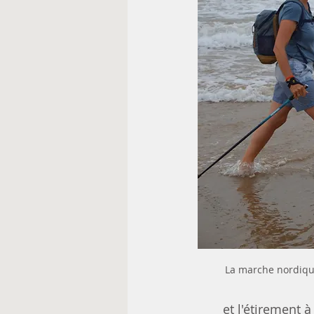
La marche nordique
et l'étirement 