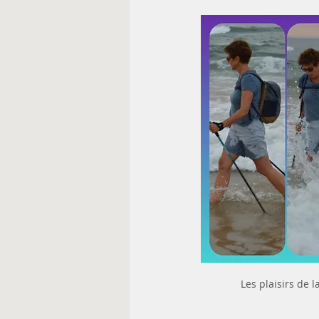
Les plaisirs de 