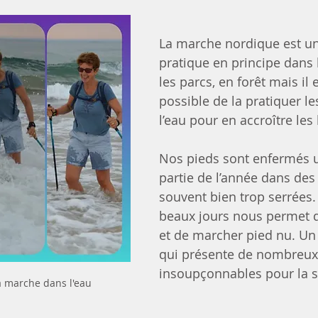
La marche nordique est un
pratique en principe dans
les parcs, en forêt mais il
possible de la pratiquer le
l’eau pour en accroître les 
Nos pieds sont enfermés 
partie de l’année dans des
souvent bien trop serrées. 
beaux jours nous permet de
et de marcher pied nu. Un 
qui présente de nombreux 
insoupçonnables pour la s
la marche dans l'eau