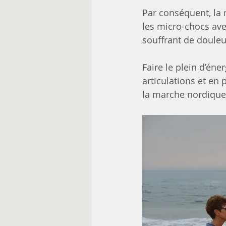
Par conséquent, la 
les micro-chocs ave
souffrant de douleu
Faire le plein d’éne
articulations et en 
la marche nordique 